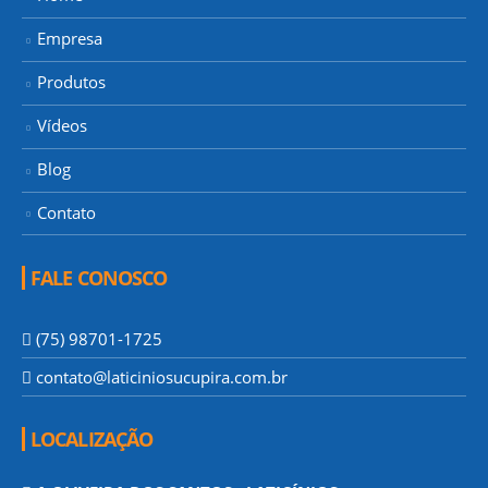
Empresa
Produtos
Vídeos
Blog
Contato
FALE CONOSCO
(75) 98701-1725
contato@laticiniosucupira.com.br
LOCALIZAÇÃO